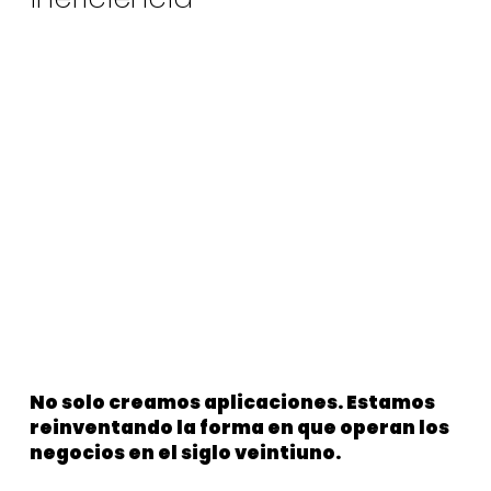
No solo creamos aplicaciones. Estamos
reinventando la forma en que operan los
negocios en el siglo veintiuno.