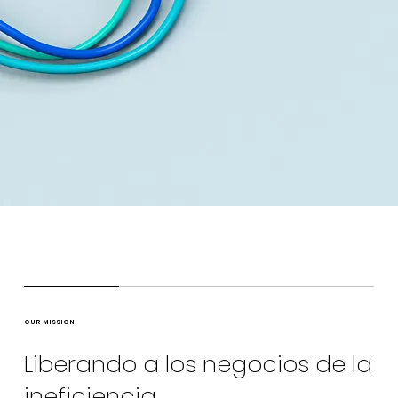
OUR MISSION
Liberando a los negocios de la
ineficiencia