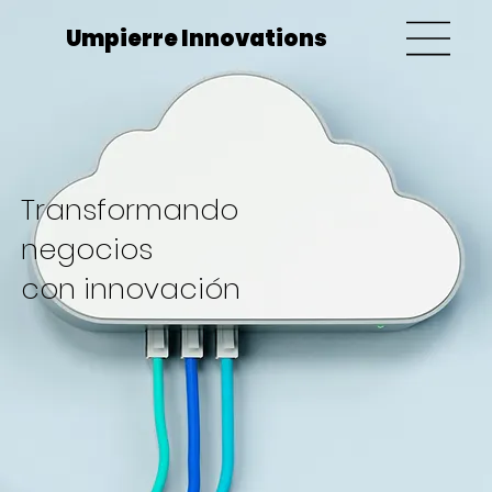
Umpierre Innovations
Transformando
negocios
con innovación