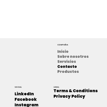
COMPAÑIA
Inicio
Sobre nosotros
Servicios
Contacto
Productos
SOCIAL
LEGAL
Terms & Conditions
LinkedIn
Privacy Policy
Facebook
Instagram